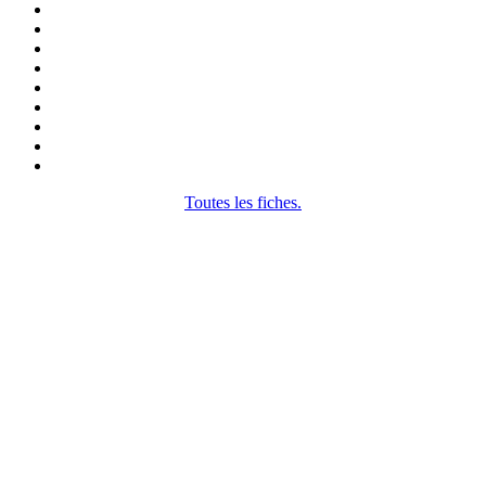
Toutes les fiches.