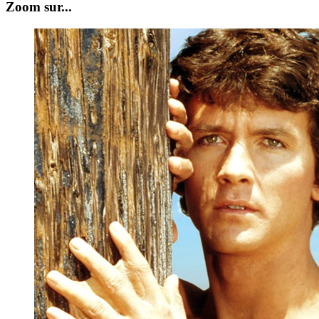
Zoom sur...