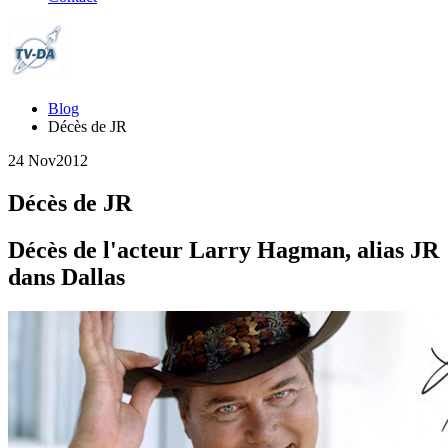
Blog
Décès de JR
24 Nov
2012
Décès de JR
Décès de l'acteur Larry Hagman, alias JR
dans Dallas