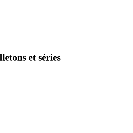
letons et séries