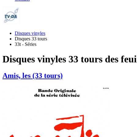
Disques vinyles
Disques 33 tours
33t - Séries
Disques vinyles 33 tours des feuil
Amis, les (33 tours)