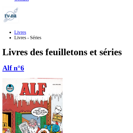
Livres
Livres - Séries
Livres des feuilletons et séries
Alf n°6