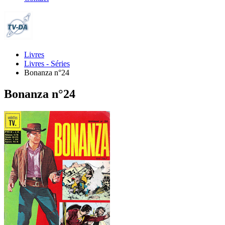
Livres
Livres - Séries
Bonanza n°24
Bonanza n°24