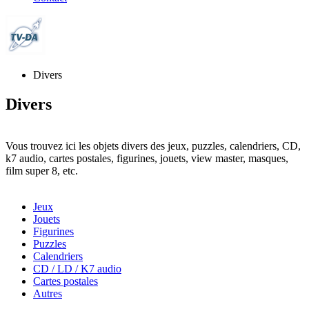
Divers
Divers
Vous trouvez ici les objets divers des jeux, puzzles, calendriers, CD,
k7 audio, cartes postales, figurines, jouets, view master, masques,
film super 8, etc.
Jeux
Jouets
Figurines
Puzzles
Calendriers
CD / LD / K7 audio
Cartes postales
Autres