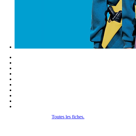
Toutes les fiches.