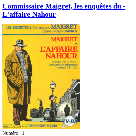
Commissaire Maigret, les enquêtes du -
L'affaire Nahour
Numéro :
1