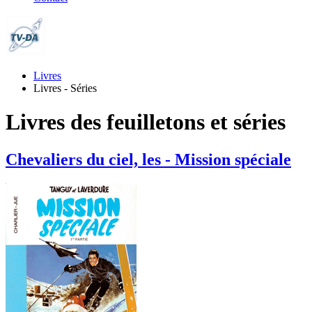
Livres
Livres - Séries
Livres des feuilletons et séries
Chevaliers du ciel, les - Mission spéciale