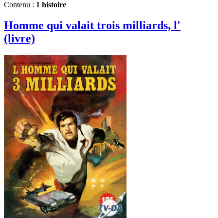
Contenu :
1 histoire
Homme qui valait trois milliards, l'
(livre)