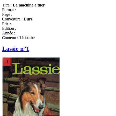
Titre :
La machine a tuer
Format :
Page :
Couverture :
Dure
Prix :
Edition :
Année :
Contenu :
1 histoire
Lassie n°1