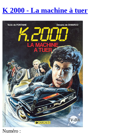
K 2000 - La machine à tuer
Numéro :