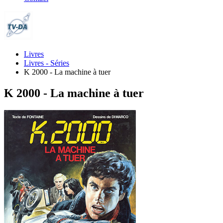
Livres
Livres - Séries
K 2000 - La machine à tuer
K 2000 - La machine à tuer