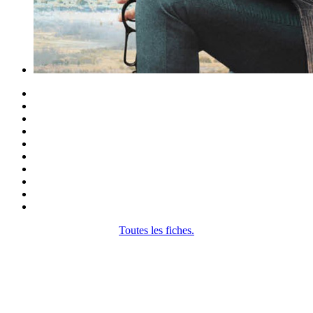
Toutes les fiches.