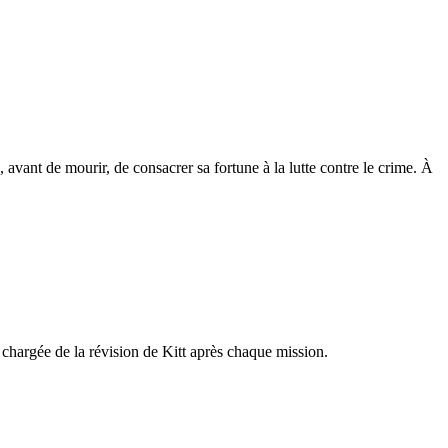
, avant de mourir, de consacrer sa fortune à la lutte contre le crime. À
 chargée de la révision de Kitt après chaque mission.