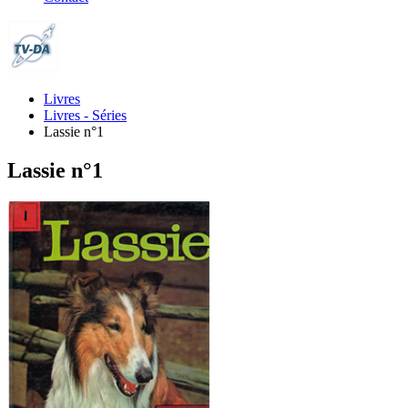
Livres
Livres - Séries
Lassie n°1
Lassie n°1