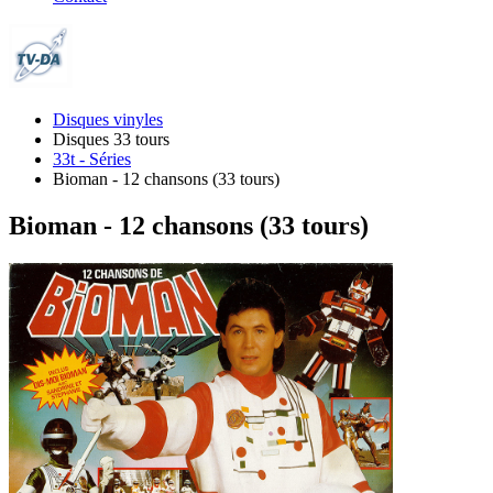
Disques vinyles
Disques 33 tours
33t - Séries
Bioman - 12 chansons (33 tours)
Bioman - 12 chansons (33 tours)