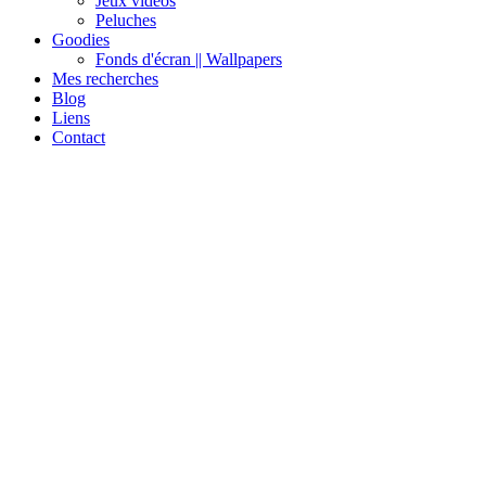
Jeux vidéos
Peluches
Goodies
Fonds d'écran || Wallpapers
Mes recherches
Blog
Liens
Contact