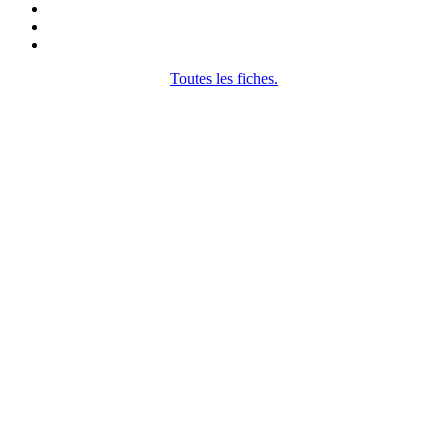
Toutes les fiches.