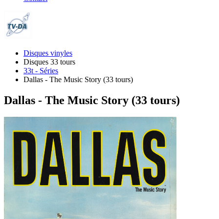
Disques vinyles
Disques 33 tours
33t - Séries
Dallas - The Music Story (33 tours)
Dallas - The Music Story (33 tours)