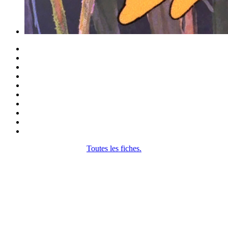
Toutes les fiches.