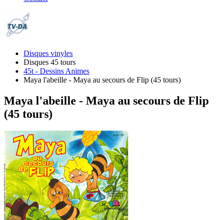
Disques vinyles
Disques 45 tours
45t - Dessins Animes
Maya l'abeille - Maya au secours de Flip (45 tours)
Maya l'abeille - Maya au secours de Flip
(45 tours)