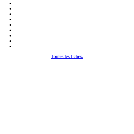
Toutes les fiches.