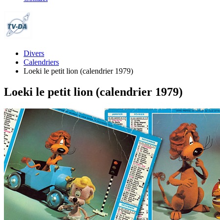
Divers
Calendriers
Loeki le petit lion (calendrier 1979)
Loeki le petit lion (calendrier 1979)