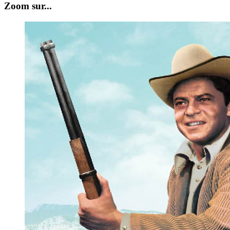
Zoom sur...