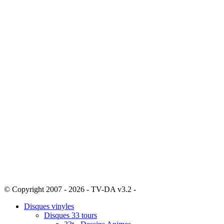
© Copyright 2007 - 2026 - TV-DA v3.2 -
Sitemap
Disques vinyles
Disques 33 tours