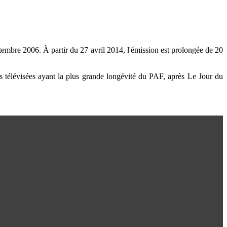
ptembre 2006. À partir du 27 avril 2014, l'émission est prolongée de 20
s télévisées ayant la plus grande longévité du PAF, après Le Jour du