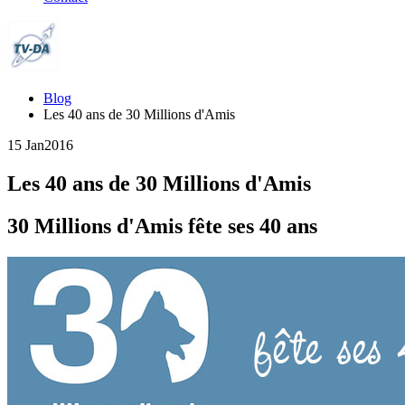
Blog
Les 40 ans de 30 Millions d'Amis
15 Jan
2016
Les 40 ans de 30 Millions d'Amis
30 Millions d'Amis fête ses 40 ans