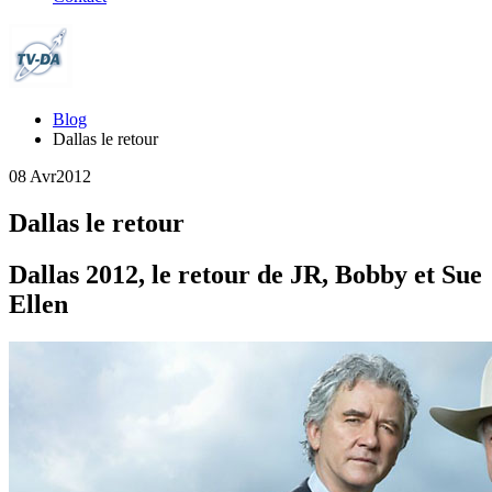
Blog
Dallas le retour
08 Avr
2012
Dallas le retour
Dallas 2012, le retour de JR, Bobby et Sue
Ellen