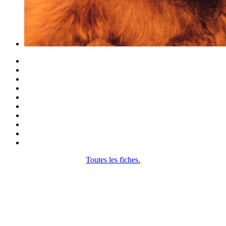
Toutes les fiches.