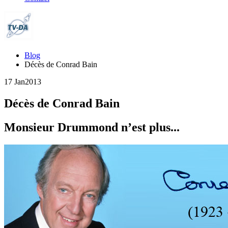
Blog
Décès de Conrad Bain
17 Jan
2013
Décès de Conrad Bain
Monsieur Drummond n’est plus...