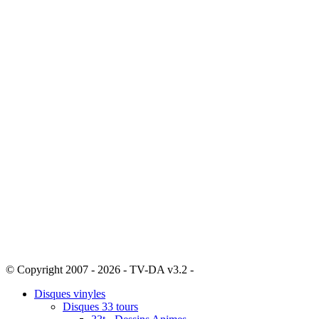
© Copyright 2007 - 2026 - TV-DA v3.2 -
Sitemap
Disques vinyles
Disques 33 tours