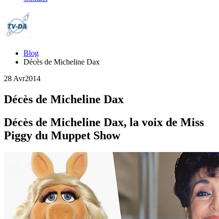
Blog
Décès de Micheline Dax
28 Avr
2014
Décès de Micheline Dax
Décès de Micheline Dax, la voix de Miss
Piggy du Muppet Show