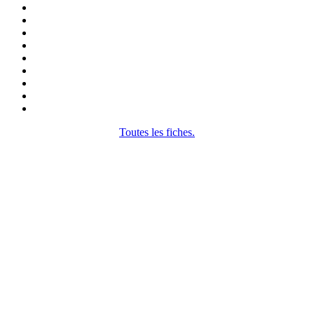
Toutes les fiches.