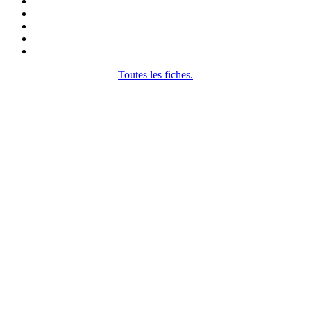
Toutes les fiches.