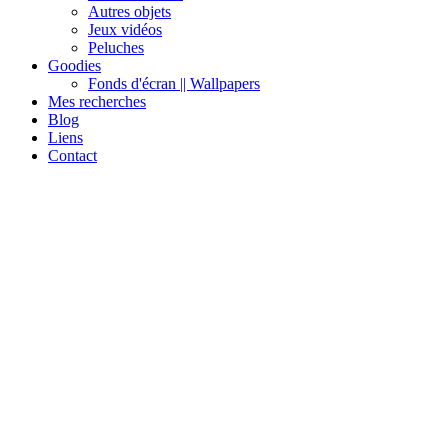
Autres objets
Jeux vidéos
Peluches
Goodies
Fonds d'écran || Wallpapers
Mes recherches
Blog
Liens
Contact