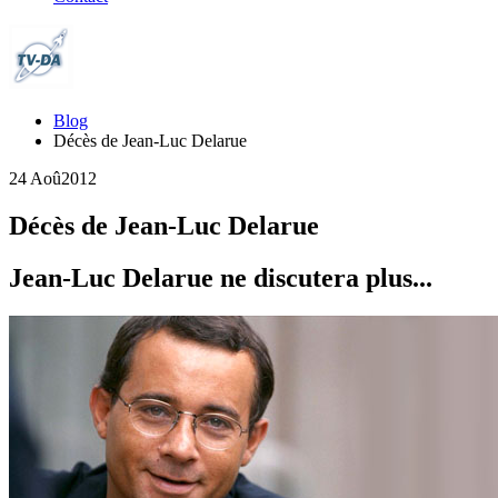
Blog
Décès de Jean-Luc Delarue
24 Aoû
2012
Décès de Jean-Luc Delarue
Jean-Luc Delarue ne discutera plus...