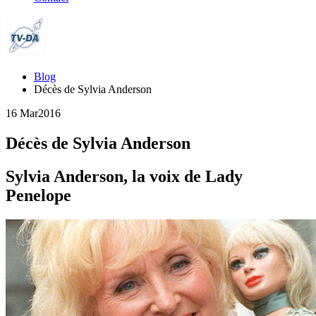
Blog
Décès de Sylvia Anderson
16 Mar
2016
Décès de Sylvia Anderson
Sylvia Anderson, la voix de Lady
Penelope