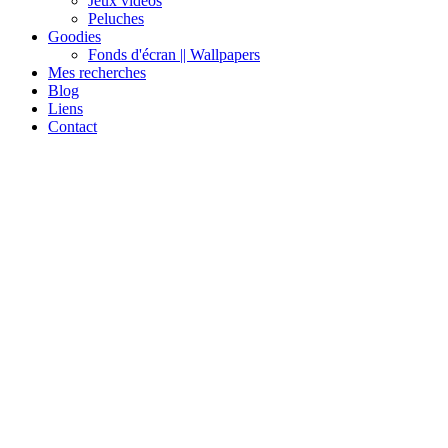
Jeux vidéos
Peluches
Goodies
Fonds d'écran || Wallpapers
Mes recherches
Blog
Liens
Contact