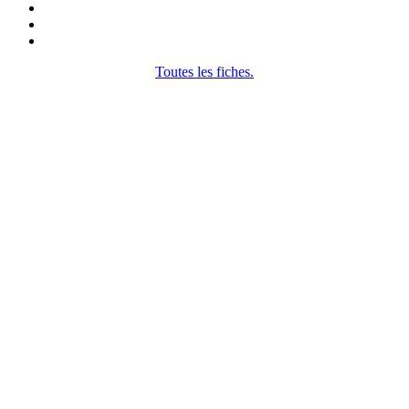
Toutes les fiches.