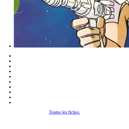
Toutes les fiches.