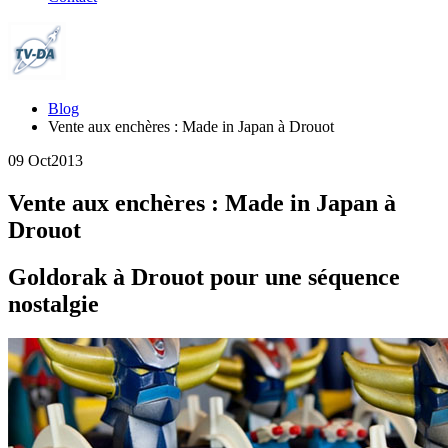
Blog
Vente aux enchères : Made in Japan à Drouot
09 Oct
2013
Vente aux enchères : Made in Japan à
Drouot
Goldorak à Drouot pour une séquence
nostalgie