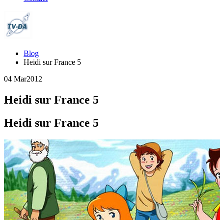
Blog
Heidi sur France 5
04 Mar
2012
Heidi sur France 5
Heidi sur France 5