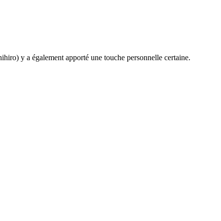
hiro) y a également apporté une touche personnelle certaine.