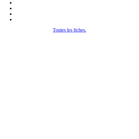
Toutes les fiches.