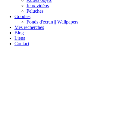
Autres objets
Jeux vidéos
Peluches
Goodies
Fonds d'écran || Wallpapers
Mes recherches
Blog
Liens
Contact