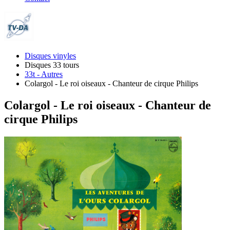
Disques vinyles
Disques 33 tours
33t - Autres
Colargol - Le roi oiseaux - Chanteur de cirque Philips
Colargol - Le roi oiseaux - Chanteur de
cirque Philips