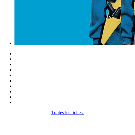
Toutes les fiches.