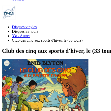
Disques vinyles
Disques 33 tours
33t - Autres
Club des cinq aux sports d'hiver, le (33 tours)
Club des cinq aux sports d'hiver, le (33 tou