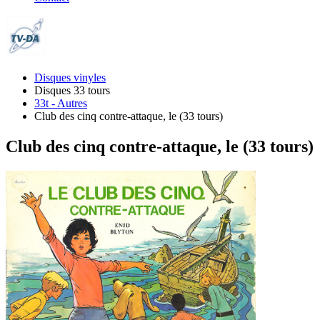
Disques vinyles
Disques 33 tours
33t - Autres
Club des cinq contre-attaque, le (33 tours)
Club des cinq contre-attaque, le (33 tours)