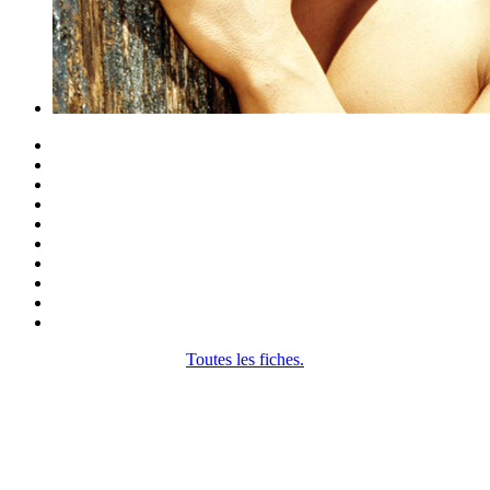
Toutes les fiches.