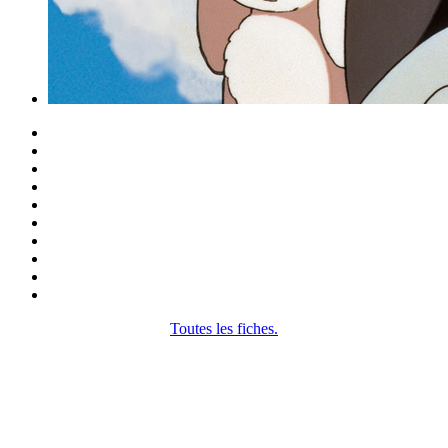
Toutes les fiches.