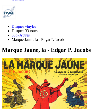
Disques vinyles
Disques 33 tours
33t - Autres
Marque Jaune, la - Edgar P. Jacobs
Marque Jaune, la - Edgar P. Jacobs