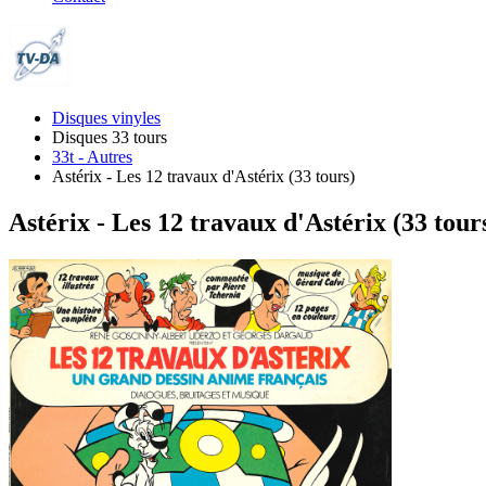
Disques vinyles
Disques 33 tours
33t - Autres
Astérix - Les 12 travaux d'Astérix (33 tours)
Astérix - Les 12 travaux d'Astérix (33 tour