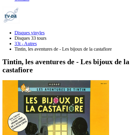
Disques vinyles
Disques 33 tours
33t - Autres
Tintin, les aventures de - Les bijoux de la castafiore
Tintin, les aventures de - Les bijoux de la
castafiore