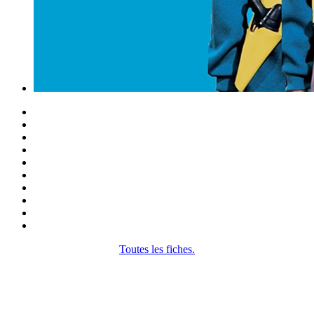
Toutes les fiches.