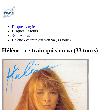
Disques vinyles
Disques 33 tours
33t - Autres
Hélène - ce train qui s'en va (33 tours)
Hélène - ce train qui s'en va (33 tours)