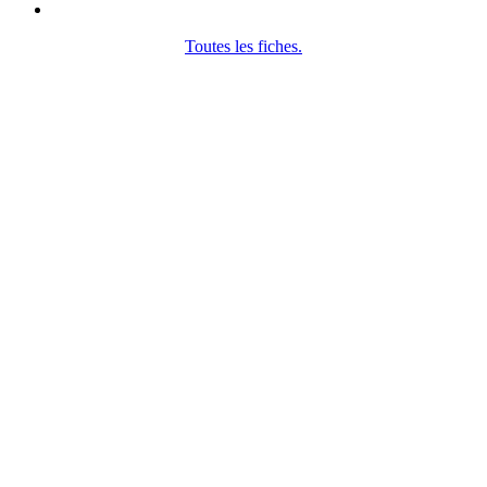
Toutes les fiches.