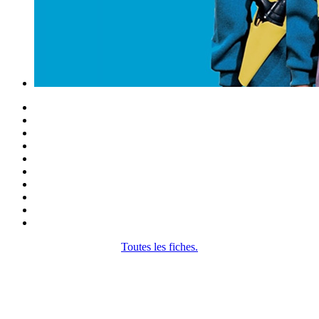
Toutes les fiches.