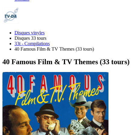
Disques vinyles
Disques 33 tours
33t - Compilations
40 Famous Film & TV Themes (33 tours)
40 Famous Film & TV Themes (33 tours)