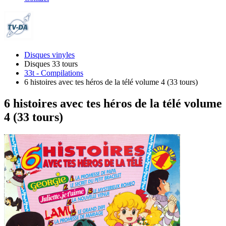
Disques vinyles
Disques 33 tours
33t - Compilations
6 histoires avec tes héros de la télé volume 4 (33 tours)
6 histoires avec tes héros de la télé volume
4 (33 tours)