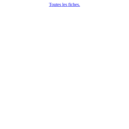
Toutes les fiches.