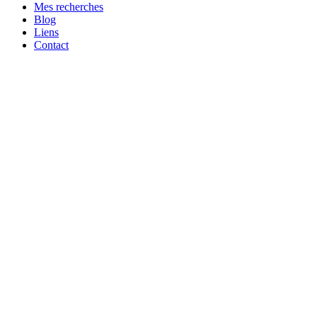
Mes recherches
Blog
Liens
Contact