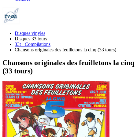
Disques vinyles
Disques 33 tours
33t - Compilations
Chansons originales des feuilletons la cinq (33 tours)
Chansons originales des feuilletons la cinq
(33 tours)