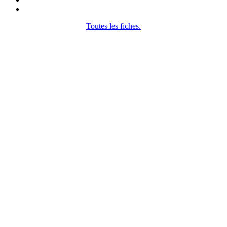
Toutes les fiches.