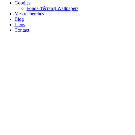
Goodies
Fonds d'écran || Wallpapers
Mes recherches
Blog
Liens
Contact