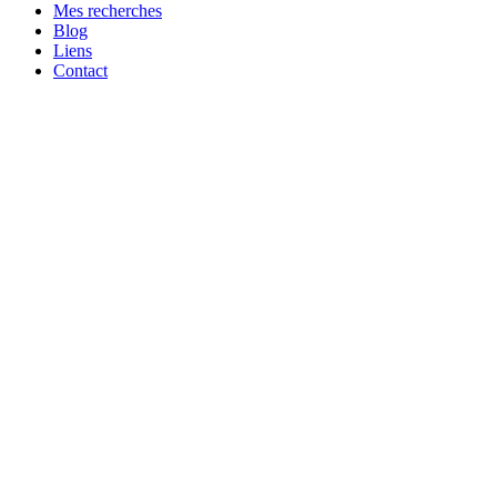
Mes recherches
Blog
Liens
Contact