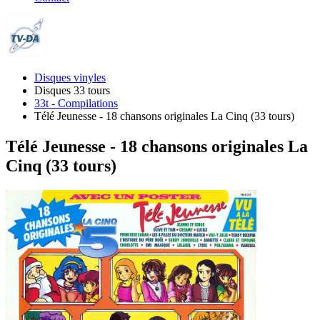
Disques vinyles
Disques 33 tours
33t - Compilations
Télé Jeunesse - 18 chansons originales La Cinq (33 tours)
Télé Jeunesse - 18 chansons originales La
Cinq (33 tours)