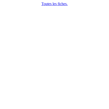
Toutes les fiches.