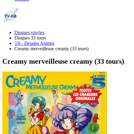
Disques vinyles
Disques 33 tours
33t - Dessins Animes
Creamy merveilleuse creamy (33 tours)
Creamy merveilleuse creamy (33 tours)