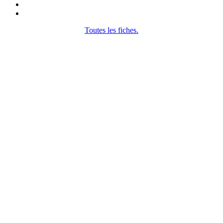
Toutes les fiches.