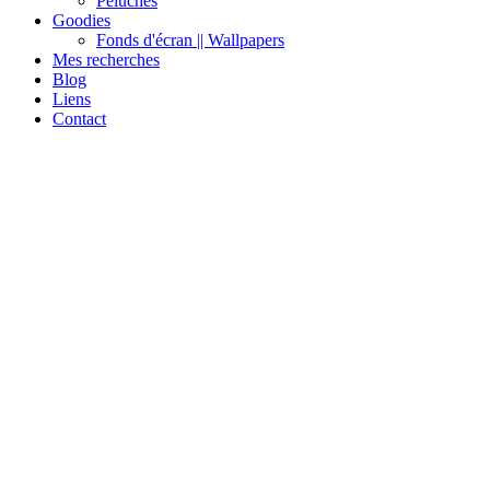
Peluches
Goodies
Fonds d'écran || Wallpapers
Mes recherches
Blog
Liens
Contact