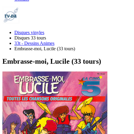
Disques vinyles
Disques 33 tours
33t - Dessins Animes
Embrasse-moi, Lucile (33 tours)
Embrasse-moi, Lucile (33 tours)