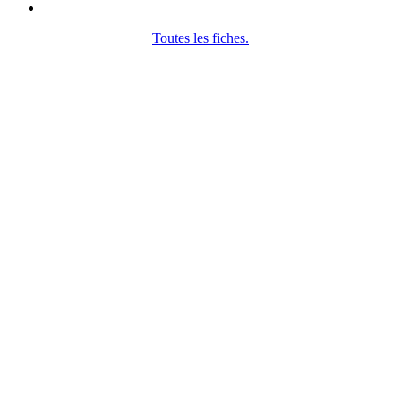
Toutes les fiches.