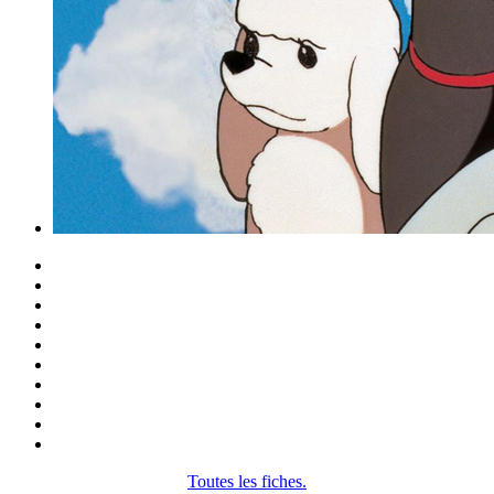
Toutes les fiches.