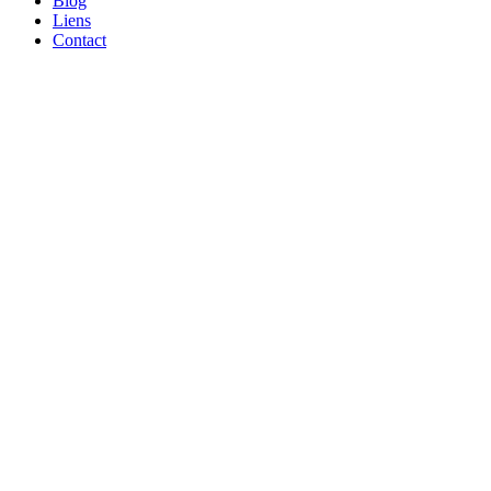
Blog
Liens
Contact