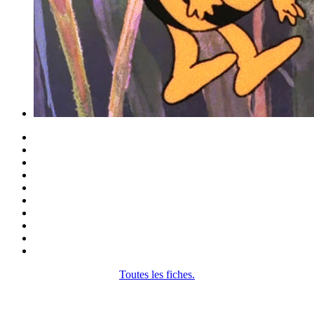
Toutes les fiches.