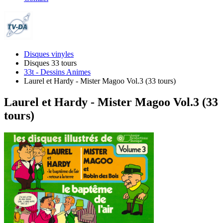
Disques vinyles
Disques 33 tours
33t - Dessins Animes
Laurel et Hardy - Mister Magoo Vol.3 (33 tours)
Laurel et Hardy - Mister Magoo Vol.3 (33
tours)