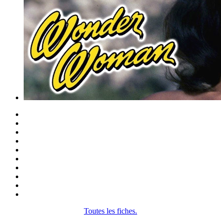
Toutes les fiches.