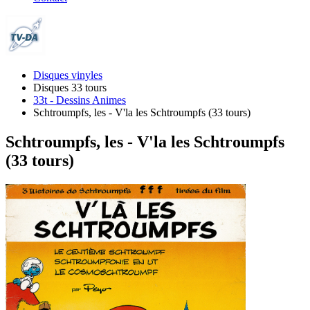
Disques vinyles
Disques 33 tours
33t - Dessins Animes
Schtroumpfs, les - V'la les Schtroumpfs (33 tours)
Schtroumpfs, les - V'la les Schtroumpfs
(33 tours)