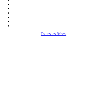
Toutes les fiches.