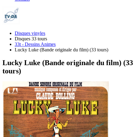
Disques vinyles
Disques 33 tours
33t - Dessins Animes
Lucky Luke (Bande originale du film) (33 tours)
Lucky Luke (Bande originale du film) (33
tours)