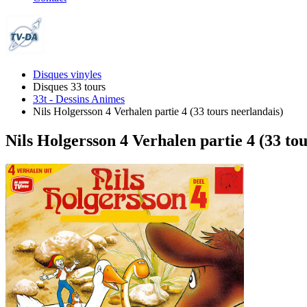
Disques vinyles
Disques 33 tours
33t - Dessins Animes
Nils Holgersson 4 Verhalen partie 4 (33 tours neerlandais)
Nils Holgersson 4 Verhalen partie 4 (33 to