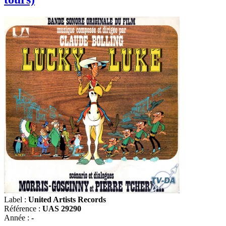
Label :
United Artists Records
Référence :
UAS 29290
Année :
-