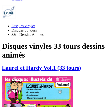
Disques vinyles
Disques 33 tours
33t - Dessins Animes
Disques vinyles 33 tours dessins
animés
Laurel et Hardy Vol.1 (33 tours)