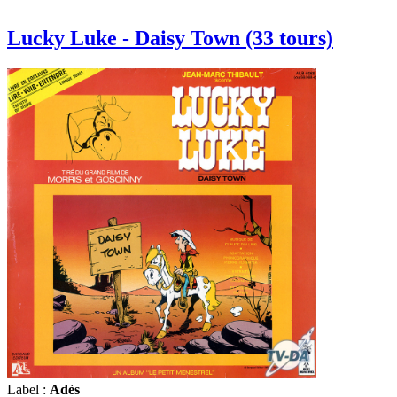
Lucky Luke - Daisy Town (33 tours)
Label :
Adès