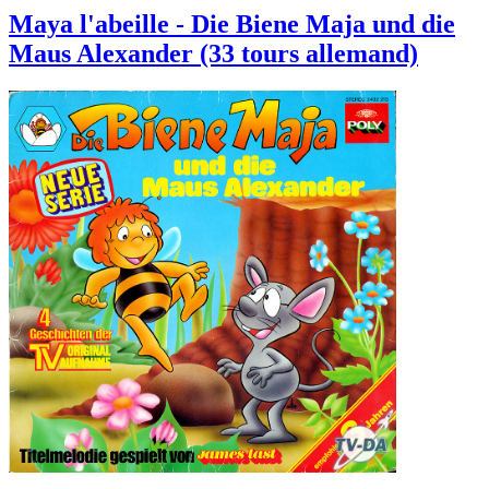
Maya l'abeille - Die Biene Maja und die
Maus Alexander (33 tours allemand)