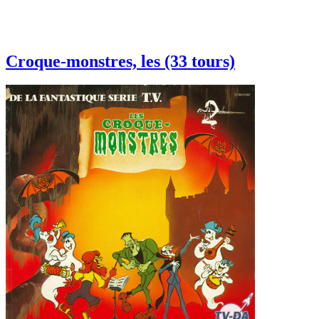
Croque-monstres, les (33 tours)