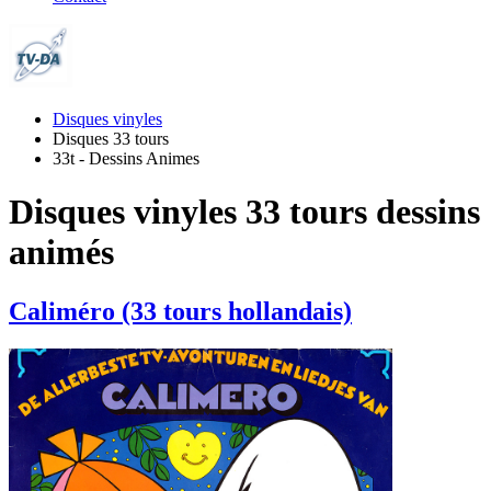
Disques vinyles
Disques 33 tours
33t - Dessins Animes
Disques vinyles 33 tours dessins
animés
Caliméro (33 tours hollandais)