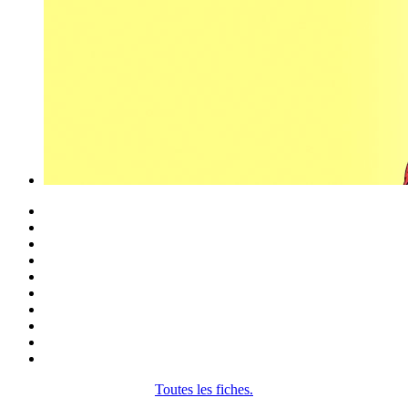
Toutes les fiches.