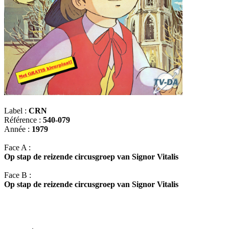
Label :
CRN
Référence :
540-079
Année :
1979
Face A :
Op stap de reizende circusgroep van Signor Vitalis
Face B :
Op stap de reizende circusgroep van Signor Vitalis