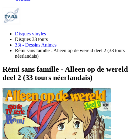
Disques vinyles
Disques 33 tours
33t - Dessins Animes
Rémi sans famille - Alleen op de wereld deel 2 (33 tours
néerlandais)
Rémi sans famille - Alleen op de wereld
deel 2 (33 tours néerlandais)