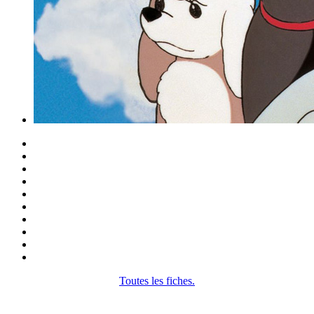
Toutes les fiches.