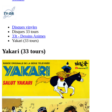
Disques vinyles
Disques 33 tours
33t - Dessins Animes
Yakari (33 tours)
Yakari (33 tours)