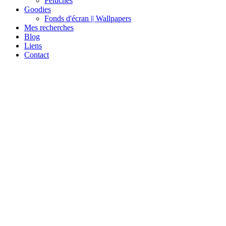
Peluches
Goodies
Fonds d'écran || Wallpapers
Mes recherches
Blog
Liens
Contact