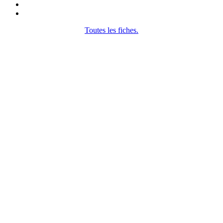
Toutes les fiches.