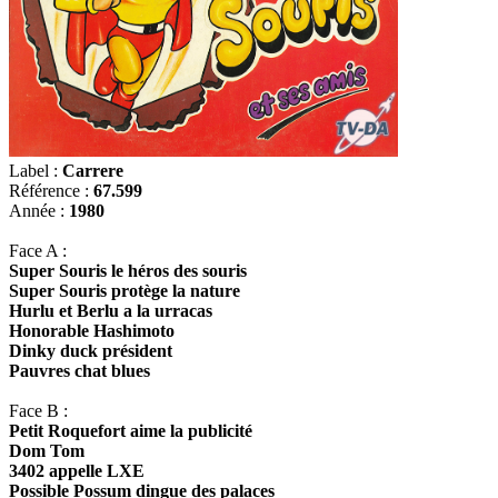
Label :
Carrere
Référence :
67.599
Année :
1980
Face A :
Super Souris le héros des souris
Super Souris protège la nature
Hurlu et Berlu a la urracas
Honorable Hashimoto
Dinky duck président
Pauvres chat blues
Face B :
Petit Roquefort aime la publicité
Dom Tom
3402 appelle LXE
Possible Possum dingue des palaces