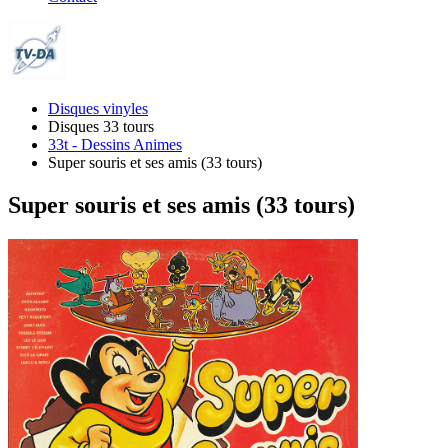
Disques vinyles
Disques 33 tours
33t - Dessins Animes
Super souris et ses amis (33 tours)
Super souris et ses amis (33 tours)