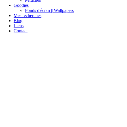
Peluches
Goodies
Fonds d'écran || Wallpapers
Mes recherches
Blog
Liens
Contact