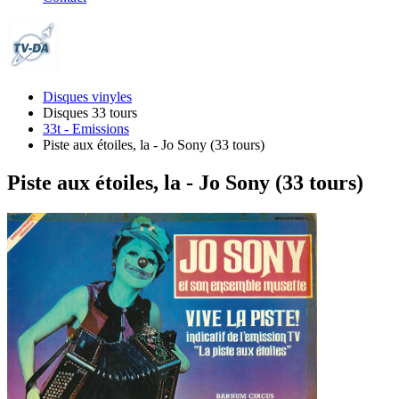
Disques vinyles
Disques 33 tours
33t - Emissions
Piste aux étoiles, la - Jo Sony (33 tours)
Piste aux étoiles, la - Jo Sony (33 tours)