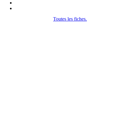
Toutes les fiches.