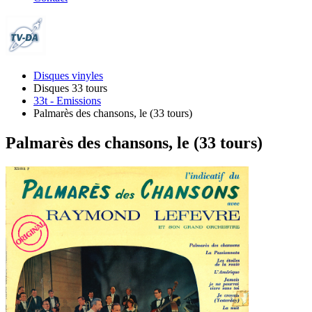
Disques vinyles
Disques 33 tours
33t - Emissions
Palmarès des chansons, le (33 tours)
Palmarès des chansons, le (33 tours)