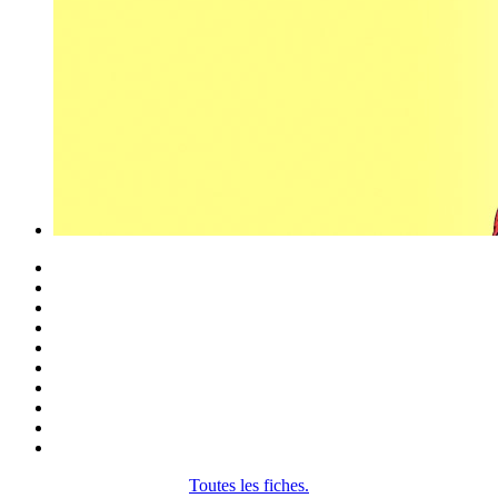
Toutes les fiches.