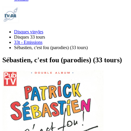
Disques vinyles
Disques 33 tours
33t - Emissions
Sébastien, c'est fou (parodies) (33 tours)
Sébastien, c'est fou (parodies) (33 tours)