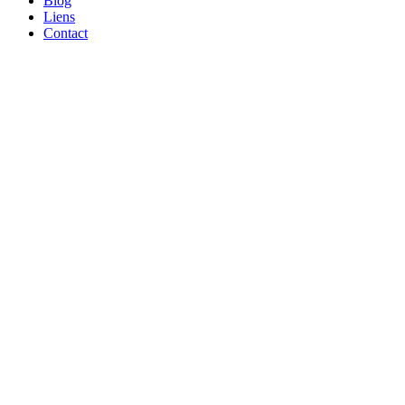
Blog
Liens
Contact