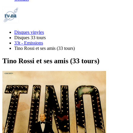
Disques vinyles
Disques 33 tours
33t - Emissions
Tino Rossi et ses amis (33 tours)
Tino Rossi et ses amis (33 tours)